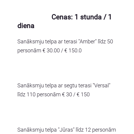
Cenas: 1 stunda / 1
diena
Sanāksmju telpa ar terasi "Amber" līdz 50
personām € 30.00 / € 150.0
Sanāksmju telpa ar segtu terasi "Versal"
līdz 110 personām € 30 / € 150
Sanāksmju telpa "Jūras" līdz 12 personām