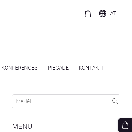
LAT
N KONFERENCES
PIEGĀDE
KONTAKTI
MENU