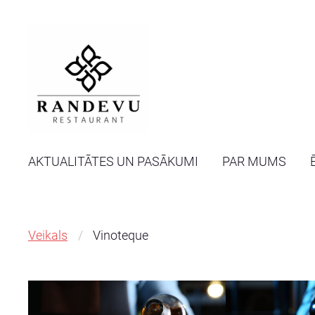
AKTUALITĀTES UN PASĀKUMI
PAR MUMS
Veikals
Vinoteque