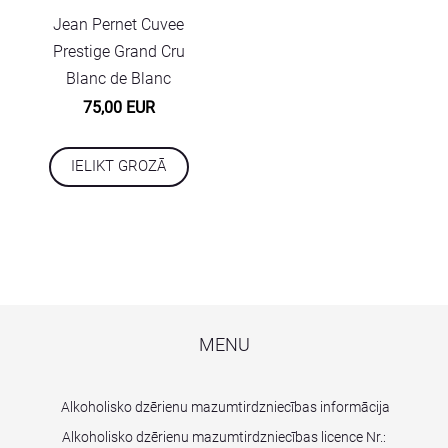
Jean Pernet Cuvee
Prestige Grand Cru
Blanc de Blanc
75,00 EUR
IELIKT GROZĀ
MENU
Alkoholisko dzērienu mazumtirdzniecības informācija
Alkoholisko dzērienu mazumtirdzniecības licence Nr.: