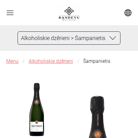
Alkoholiskie dzērieni > Šampanietis
Menu
Alkoholiskie dzērieni
Šampanietis