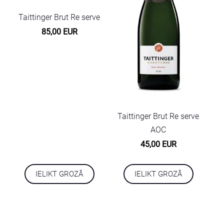
Taittinger Brut Re serve
85,00 EUR
Taittinger Brut Re serve
AOC
45,00 EUR
IELIKT GROZĀ
IELIKT GROZĀ