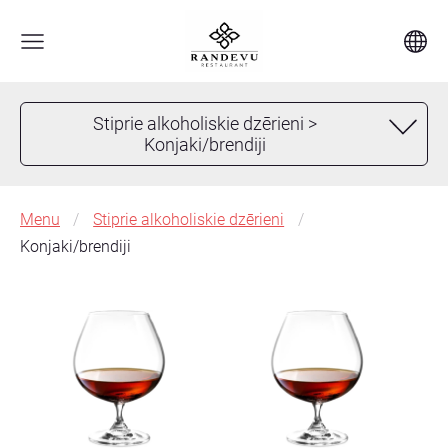
Stiprie alkoholiskie dzērieni >
Konjaki/brendiji
Menu
Stiprie alkoholiskie dzērieni
Konjaki/brendiji