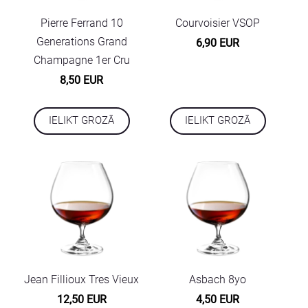
Pierre Ferrand 10
Courvoisier VSOP
Generations Grand
6,90 EUR
Champagne 1er Cru
8,50 EUR
IELIKT GROZĀ
IELIKT GROZĀ
Jean Fillioux Tres Vieux
Asbach 8yo
12,50 EUR
4,50 EUR