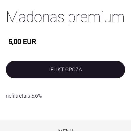
Madonas premium
5,00 EUR
IELIKT GROZĀ
nefiltrētais 5,6%