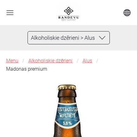
Alkoholiskie dzērieni > Alus
Menu
Alkoholiskie dzērieni
Alus
Madonas premium