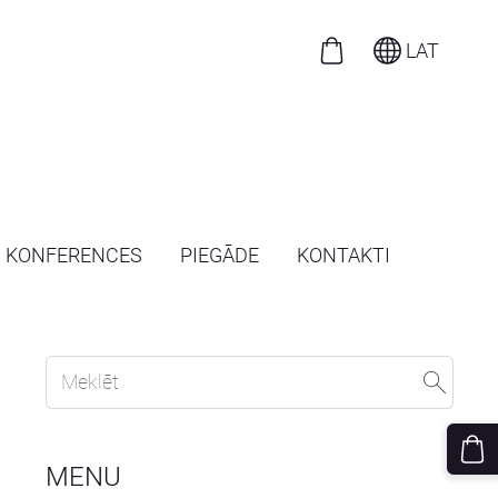
LAT
N KONFERENCES
PIEGĀDE
KONTAKTI
MENU