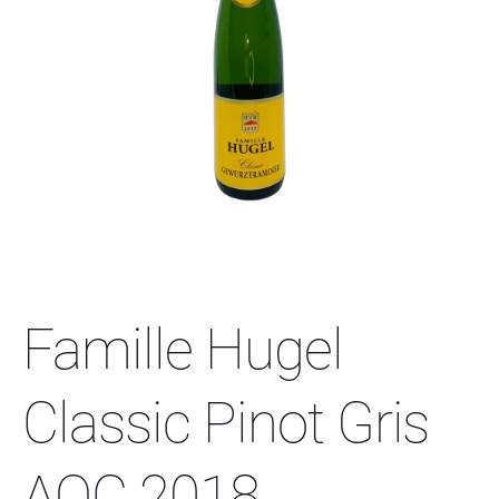
Famille Hugel
Classic Pinot Gris
AOC 2018