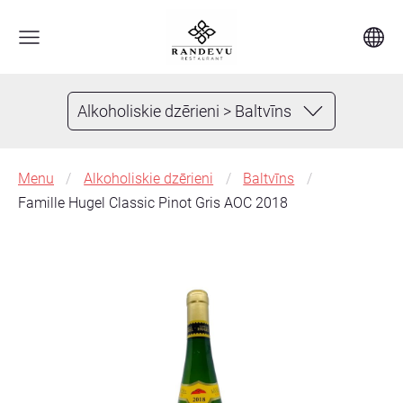
Alkoholiskie dzērieni > Baltvīns
Menu
Alkoholiskie dzērieni
Baltvīns
Famille Hugel Classic Pinot Gris AOC 2018