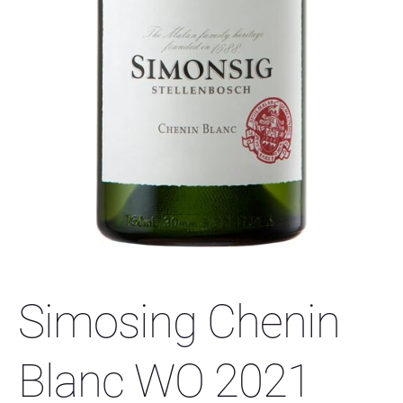
Simosing Chenin
Blanc WO 2021