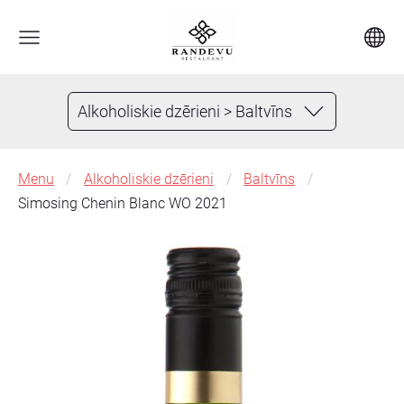
Alkoholiskie dzērieni > Baltvīns
Menu
Alkoholiskie dzērieni
Baltvīns
Simosing Chenin Blanc WO 2021