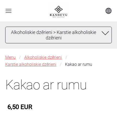
Alkoholiskie dzērieni > Karstie alkoholiskie
dzērieni
Menu
Alkoholiskie dzērieni
Karstie alkoholiskie dzērieni
Kakao ar rumu
Kakao ar rumu
6,50 EUR