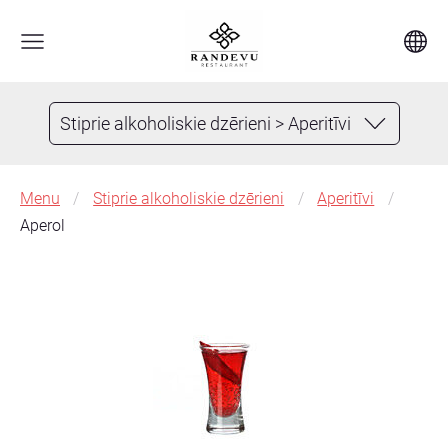
Stiprie alkoholiskie dzērieni > Aperitīvi
Menu
Stiprie alkoholiskie dzērieni
Aperitīvi
Aperol