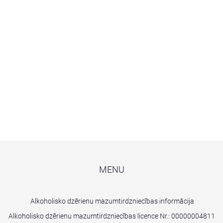
MENU
Alkoholisko dzērienu mazumtirdzniecības informācija
Alkoholisko dzērienu mazumtirdzniecības licence Nr.:
00000004811