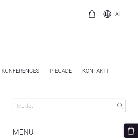
LAT
N KONFERENCES
PIEGĀDE
KONTAKTI
MENU