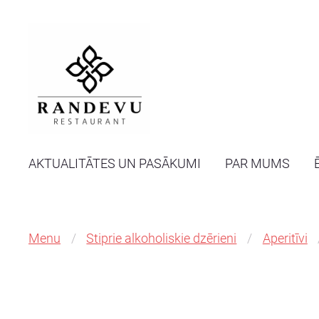
AKTUALITĀTES UN PASĀKUMI
PAR MUMS
Menu
Stiprie alkoholiskie dzērieni
Aperitīvi