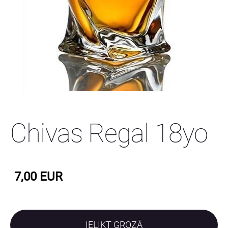
Chivas Regal 18yo
7,00 EUR
IELIKT GROZĀ