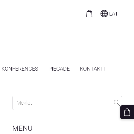
LAT
N KONFERENCES
PIEGĀDE
KONTAKTI
MENU