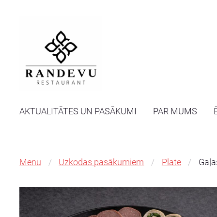
AKTUALITĀTES UN PASĀKUMI
PAR MUMS
Menu
Uzkodas pasākumiem
Plate
Gaļa