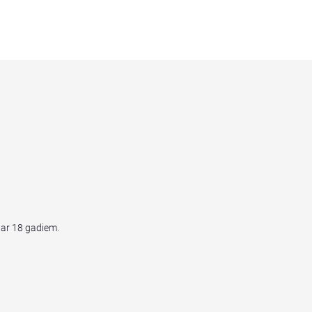
par 18 gadiem.