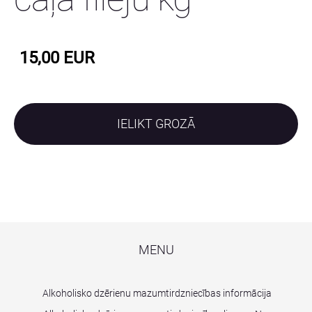
15,00 EUR
IELIKT GROZĀ
MENU
Alkoholisko dzērienu mazumtirdzniecības informācija