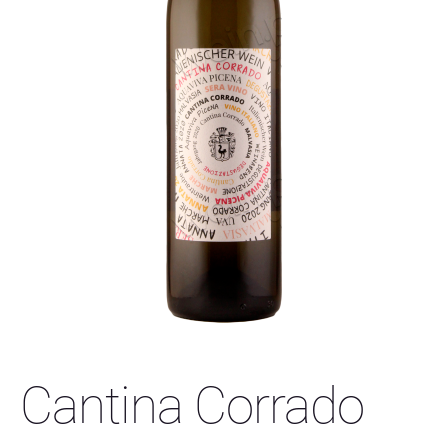
Cantina Corrado