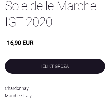
Sole delle Marche
IGT 2020
16,90 EUR
IELIKT GROZĀ
Chardonnay
Marche / Italy