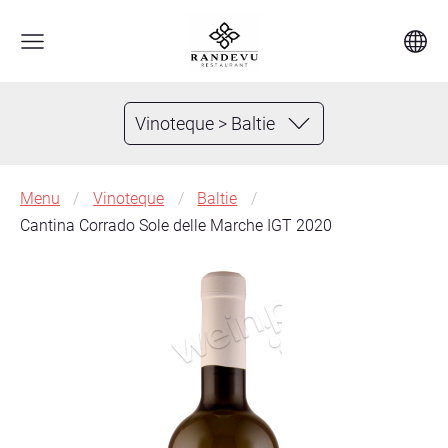
Vinoteque > Baltie
Menu
Vinoteque
Baltie
Cantina Corrado Sole delle Marche IGT 2020