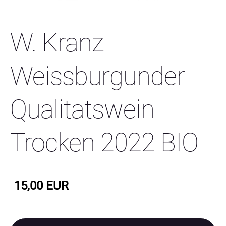
W. Kranz
Weissburgunder
Qualitatswein
Trocken 2022 BIO
15,00 EUR