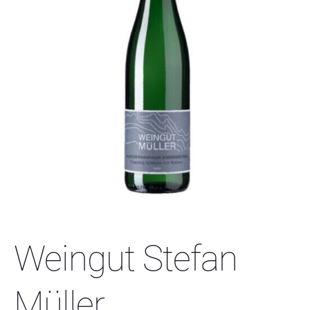
Weingut Stefan
Müller