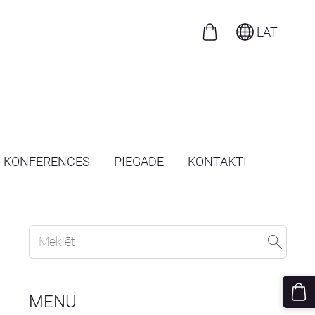
LAT
N KONFERENCES
PIEGĀDE
KONTAKTI
MENU