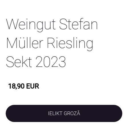
Weingut Stefan
Müller Riesling
Sekt 2023
18,90 EUR
IELIKT GROZĀ