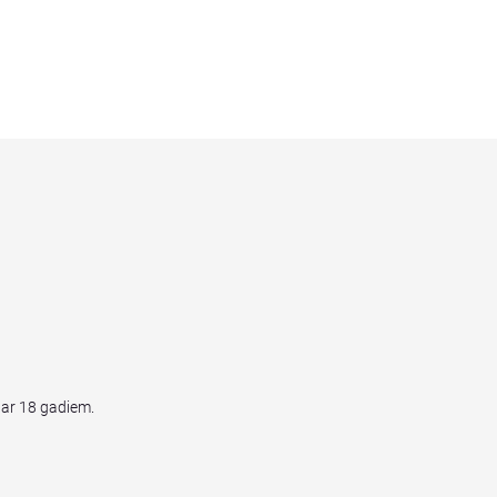
par 18 gadiem.