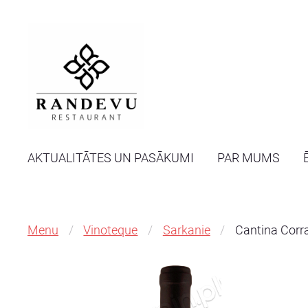
AKTUALITĀTES UN PASĀKUMI
PAR MUMS
Menu
Vinoteque
Sarkanie
Cantina Corr