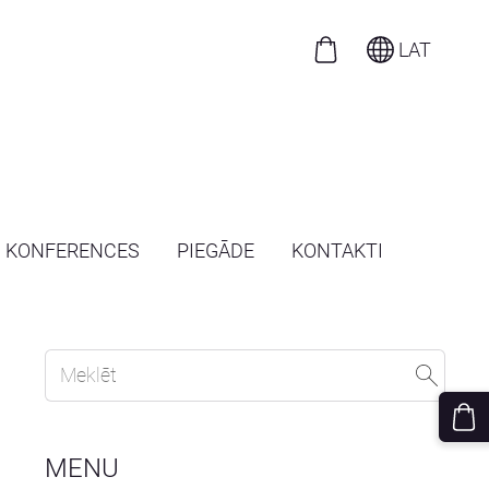
LAT
N KONFERENCES
PIEGĀDE
KONTAKTI
MENU