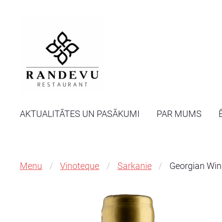
AKTUALITĀTES UN PASĀKUMI
PAR MUMS
Menu
Vinoteque
Sarkanie
Georgian Win