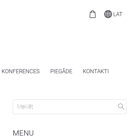
LAT
N KONFERENCES
PIEGĀDE
KONTAKTI
MENU