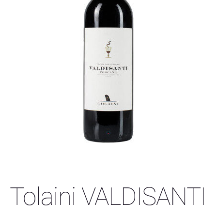
Tolaini VALDISANTI