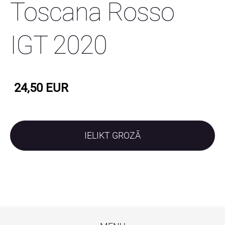
Toscana Rosso
IGT 2020
24,50 EUR
IELIKT GROZĀ