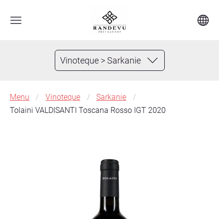
Vinoteque > Sarkanie
Menu
Vinoteque
Sarkanie
Tolaini VALDISANTI Toscana Rosso IGT 2020