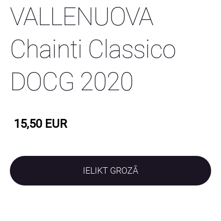
VALLENUOVA
Chainti Classico
DOCG 2020
15,50 EUR
IELIKT GROZĀ