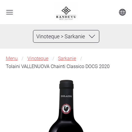
Vinoteque > Sarkanie
Menu
Vinoteque
Sarkanie
Tolaini VALLENUOVA Chainti Classico DOCG 2020