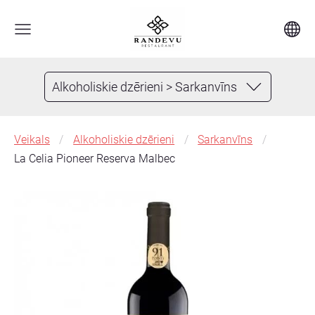
Alkoholiskie dzērieni > Sarkanvīns
Veikals
Alkoholiskie dzērieni
Sarkanvīns
La Celia Pioneer Reserva Malbec