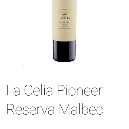
La Celia Pioneer
Reserva Malbec