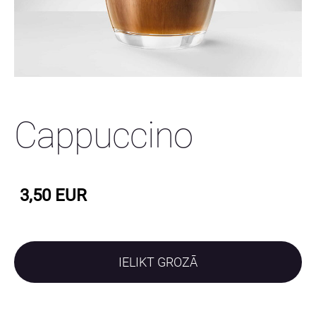
Cappuccino
3,50 EUR
IELIKT GROZĀ