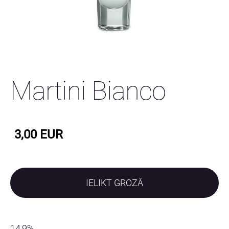
Martini Bianco
3,00 EUR
IELIKT GROZĀ
14,9%