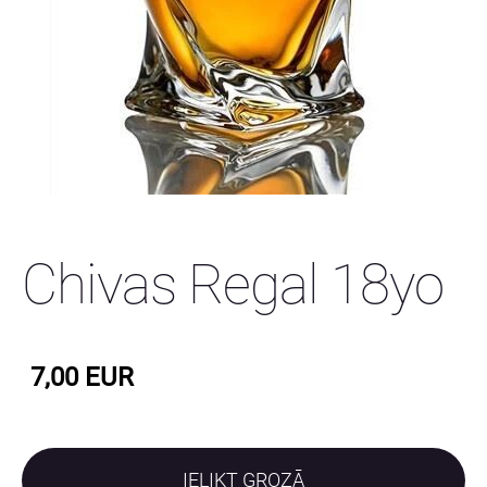
Chivas Regal 18yo
7,00 EUR
IELIKT GROZĀ