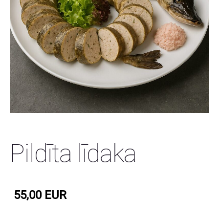
Pildīta līdaka
55,00 EUR